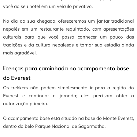
você ao seu hotel em um veículo privativo.
No dia da sua chegada, ofereceremos um jantar tradicional
nepalês em um restaurante requintado, com apresentações
culturais para que você possa conhecer um pouco das
tradições e da cultura nepalesas e tornar sua estadia ainda
mais agradável.
licenças para caminhada no acampamento base
do Everest
Os trekkers não podem simplesmente ir para a região do
Everest e continuar a jornada; eles precisam obter a
autorização primeiro.
O acampamento base está situado na base do Monte Everest,
dentro do belo Parque Nacional de Sagarmatha.