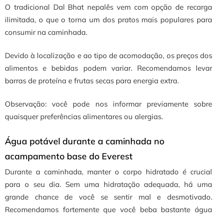
O tradicional Dal Bhat nepalês vem com opção de recarga
ilimitada, o que o torna um dos pratos mais populares para
consumir na caminhada.
Devido à localização e ao tipo de acomodação, os preços dos
alimentos e bebidas podem variar. Recomendamos levar
barras de proteína e frutas secas para energia extra.
Observação: você pode nos informar previamente sobre
quaisquer preferências alimentares ou alergias.
Água potável durante a caminhada no
acampamento base do Everest
Durante a caminhada, manter o corpo hidratado é crucial
para o seu dia. Sem uma hidratação adequada, há uma
grande chance de você se sentir mal e desmotivado.
Recomendamos fortemente que você beba bastante água