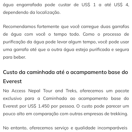
água engarrafada pode custar de US$ 1 a até US$ 4,
dependendo da localização.
Recomendamos fortemente que você carregue duas garrafas
de água com você o tempo todo. Como o processo de
purificação da água pode levar algum tempo, você pode usar
uma garrafa até que a outra água esteja purificada e segura
para beber.
Custo da caminhada até o acampamento base do
Everest
Na Access Nepal Tour and Treks, oferecemos um pacote
exclusivo para a
Caminhada ao acampamento base do
Everest
por US$ 1.450 por pessoa.
O custo pode parecer um
pouco alto em comparação com outras empresas de trekking.
No entanto, oferecemos serviço e qualidade incomparáveis ​​