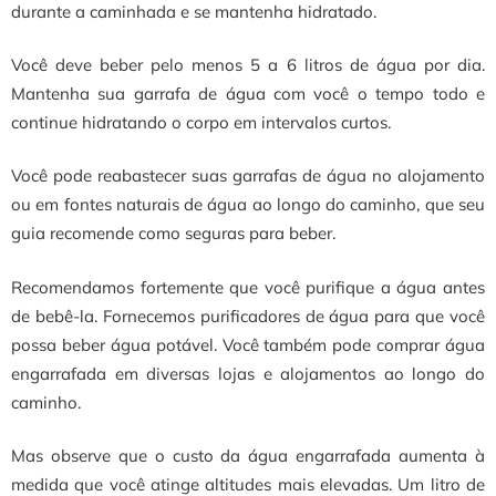
durante a caminhada e se mantenha hidratado.
Você deve beber pelo menos 5 a 6 litros de água por dia.
Mantenha sua garrafa de água com você o tempo todo e
continue hidratando o corpo em intervalos curtos.
Você pode reabastecer suas garrafas de água no alojamento
ou em fontes naturais de água ao longo do caminho, que seu
guia recomende como seguras para beber.
Recomendamos fortemente que você purifique a água antes
de bebê-la. Fornecemos purificadores de água para que você
possa beber água potável. Você também pode comprar água
engarrafada em diversas lojas e alojamentos ao longo do
caminho.
Mas observe que o custo da água engarrafada aumenta à
medida que você atinge altitudes mais elevadas. Um litro de