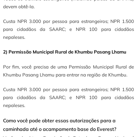
devem obtê-la.
Custa NPR 3.000 por pessoa para estrangeiros; NPR 1.500
para cidadãos da SAARC; e NPR 100 para cidadãos
nepaleses.
2) Permissão Municipal Rural de Khumbu Pasang Lhamu
Por fim, você precisa de uma Permissão Municipal Rural de
Khumbu Pasang Lhamu para entrar na região de Khumbu.
Custa NPR 3.000 por pessoa para estrangeiros; NPR 1.500
para cidadãos da SAARC; e NPR 100 para cidadãos
nepaleses.
Como você pode obter essas autorizações para a
caminhada até o acampamento base do Everest?