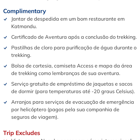
Complimentary
Jantar de despedida em um bom restaurante em
Katmandu.
Certificado de Aventura após a conclusão do trekking.
Pastilhas de cloro para purificação de água durante o
trekking.
Bolsa de cortesia, camiseta Access e mapa da área
de trekking como lembranças de sua aventura.
Serviço gratuito de empréstimo de jaquetas e sacos
de dormir (para temperaturas até -20 graus Celsius).
Arranjos para serviços de evacuação de emergência
por helicóptero (pagos pela sua companhia de
seguros de viagem).
Trip
Excludes