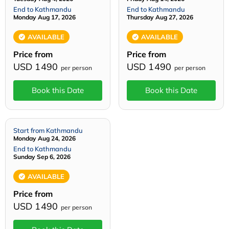
End to Kathmandu
End to Kathmandu
Monday Aug 17, 2026
Thursday Aug 27, 2026
AVAILABLE
AVAILABLE
Price from
Price from
USD 1490
USD 1490
per person
per person
Book this Date
Book this Date
Start from Kathmandu
Monday Aug 24, 2026
End to Kathmandu
Sunday Sep 6, 2026
AVAILABLE
Price from
USD 1490
per person