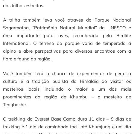
das trilhas estreitas.
A trilha também leva você através do Parque Nacional
Sagarmatha, “Patrimônio Natural Mundial” da UNESCO e
área importante para aves, reconhecida pela Birdlife
International. O terreno do parque varia de temperado a
alpino e abre perspectivas para diversos encontros com a
flora e fauna da região.
Você também terá a chance de experimentar de perto a
cultura e a tradição budista do Himalaia ao visitar os
mosteiros locais, incluindo o maior e um dos mais
proeminentes da região de Khumbu – o mosteiro de
Tengboche.
O trekking do Everest Base Camp dura 11 dias – 9 dias de
trekking e 1 dia de caminhada fácil até Khumjung e um dia