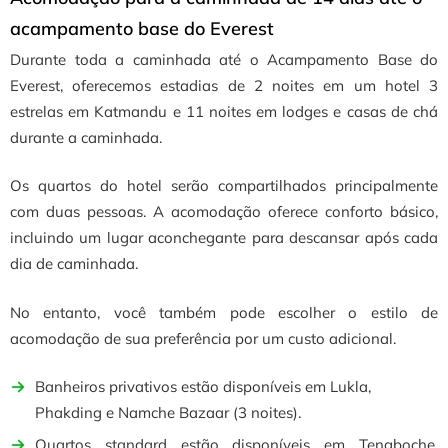
acampamento base do Everest
Durante toda a caminhada até o Acampamento Base do
Everest, oferecemos estadias de 2 noites em um hotel 3
estrelas em Katmandu e 11 noites em lodges e casas de chá
durante a caminhada.
Os quartos do hotel serão compartilhados principalmente
com duas pessoas.
A acomodação oferece conforto básico,
incluindo um lugar aconchegante para descansar após cada
dia de caminhada.
No entanto, você também pode escolher o estilo de
acomodação
de sua preferência por um custo adicional.
Banheiros privativos estão disponíveis em Lukla,
Phakding e Namche Bazaar (3 noites).
Quartos standard estão disponíveis em Tengboche,