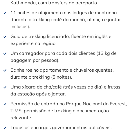
Kathmandu, com transfers do aeroporto.
11 noites de alojamento nos lodges de montanha
durante o trekking (café da manhã, almoço e jantar
inclusos).
Guia de trekking licenciado, fluente em inglês e
experiente na região.
Um carregador para cada dois clientes (13 kg de
bagagem por pessoa).
Banheiros no apartamento e chuveiros quentes,
durante o trekking (5 noites).
Uma xícara de chá/café (três vezes ao dia) e frutas
da estação após o jantar.
Permissão de entrada no Parque Nacional do Everest,
TIMS, permissão de trekking e documentação
relevante.
Todos os encargos governamentais aplicáveis.