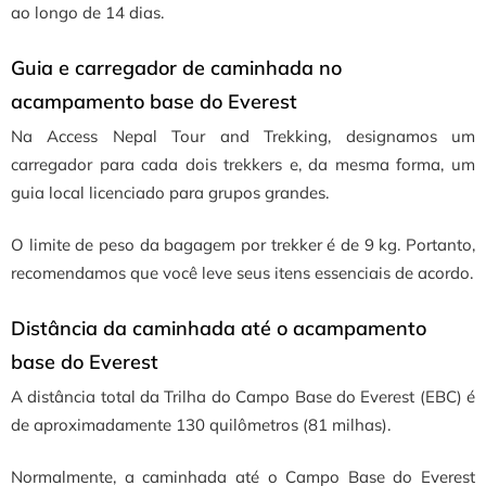
ao longo de 14 dias.
Guia e carregador de caminhada no
acampamento base do Everest
Na Access Nepal Tour and Trekking, designamos um
carregador para cada dois trekkers e, da mesma forma, um
guia local licenciado para grupos grandes.
O limite de peso da bagagem por trekker é de 9 kg. Portanto,
recomendamos que você leve seus itens essenciais de acordo.
Distância da caminhada até o acampamento
base do Everest
A distância total da Trilha do Campo Base do Everest (EBC) é
de aproximadamente 130 quilômetros (81 milhas).
Normalmente, a caminhada até o Campo Base do Everest