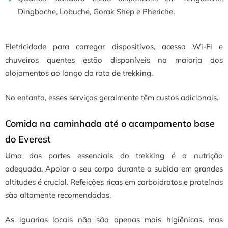
Dingboche, Lobuche, Gorak Shep e Pheriche.
Eletricidade para carregar dispositivos, acesso Wi-Fi e
chuveiros quentes estão disponíveis na maioria dos
alojamentos ao longo da rota de trekking.
No entanto, esses serviços geralmente têm custos adicionais.
Comida na caminhada até o acampamento base
do Everest
Uma das partes essenciais do trekking é a nutrição
adequada.
Apoiar o seu corpo durante a subida em grandes
altitudes é crucial.
Refeições ricas em carboidratos e proteínas
são altamente recomendadas.
As iguarias locais não são apenas mais higiênicas, mas