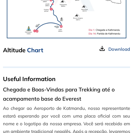
Altitude
Chart
Download
Useful Information
Chegada e Boas-Vindas
para
Trekking até o
acampamento base do Everest
Ao chegar ao Aeroporto de Katmandu, nosso representante
estará esperando por você com uma placa oficial com seu
nome e o logotipo da nossa empresa.
Você será recebido em
um ambiente tradicional nepalês. Após a recepção, levaremos