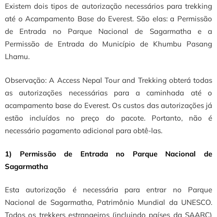
Existem dois tipos de autorização necessários para trekking
até o Acampamento Base do Everest. São elas: a Permissão
de Entrada no Parque Nacional de Sagarmatha e a
Permissão de Entrada do Município de Khumbu Pasang
Lhamu.
Observação: A Access Nepal Tour and Trekking obterá todas
as autorizações necessárias para a caminhada até o
acampamento base do Everest. Os custos das autorizações já
estão incluídos no preço do pacote. Portanto, não é
necessário pagamento adicional para obtê-las.
1) Permissão de Entrada no Parque Nacional de
Sagarmatha
Esta autorização é necessária para entrar no Parque
Nacional de Sagarmatha, Patrimônio Mundial da UNESCO.
Todos os trekkers estrangeiros (incluindo países da SAARC)