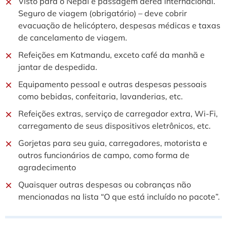
Visto para o Nepal e passagem aérea internacional.
Seguro de viagem (obrigatório) – deve cobrir
evacuação de helicóptero, despesas médicas e taxas
de cancelamento de viagem.
Refeições em Katmandu, exceto café da manhã e
jantar de despedida.
Equipamento pessoal e outras despesas pessoais
como bebidas, confeitaria, lavanderias, etc.
Refeições extras, serviço de carregador extra, Wi-Fi,
carregamento de seus dispositivos eletrônicos, etc.
Gorjetas para seu guia, carregadores, motorista e
outros funcionários de campo, como forma de
agradecimento
Quaisquer outras despesas ou cobranças não
mencionadas na lista “O que está incluído no pacote”.